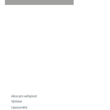
Akce pro veřejnost
Výstava
Upozornění