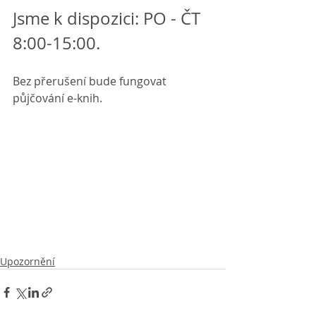
Jsme k dispozici: PO - ČT 
8:00-15:00.
Bez přerušení bude fungovat 
půjčování e-knih.
Upozornění