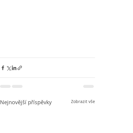
Nejnovější příspěvky
Zobrazit vše