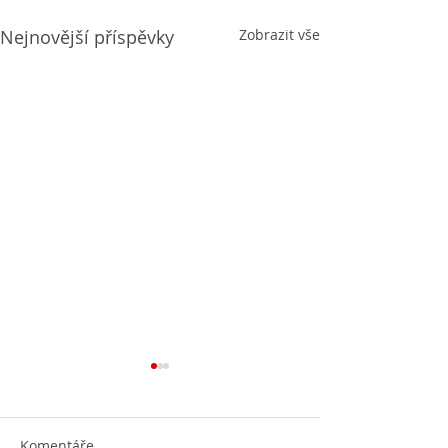
Nejnovější příspěvky
Zobrazit vše
Komentáře