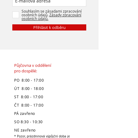
Souhlasím se zásadami zpracování
osobních údajů.
Zásady zpracování
osobních údajů.
Přihlásit k odběru
Půjčovna v oddělení
pro dospělé:
PO 8:00 - 17:00
ÚT 8:00 - 18:00
ST 8:00 - 17:00
ČT 8:00 - 17:00
PÁ zavřeno
SO 8:30 - 10:30
NE zavřeno
* Pozor, prázdninová výpůjční doba je