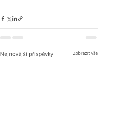
Nejnovější příspěvky
Zobrazit vše