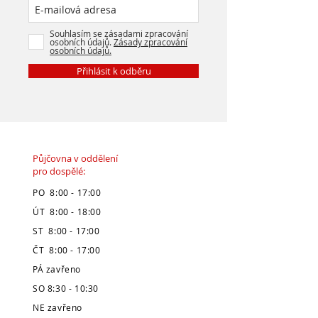
Souhlasím se zásadami zpracování
osobních údajů.
Zásady zpracování
osobních údajů.
Přihlásit k odběru
Půjčovna v oddělení
pro dospělé:
PO 8:00 - 17:00
ÚT 8:00 - 18:00
ST 8:00 - 17:00
ČT 8:00 - 17:00
PÁ zavřeno
SO 8:30 - 10:30
NE zavřeno