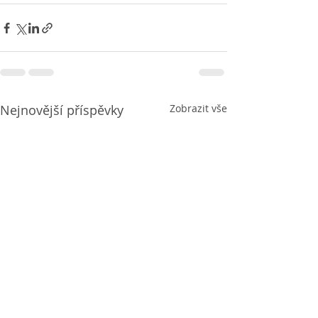
Nejnovější příspěvky
Zobrazit vše