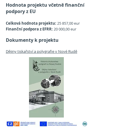
Hodnota projektu včetně finanční
podpory z EU
Celková hodnota projektu:
25 857,00 eur
Finanční podpora z EFRR:
20 000,00 eur
Dokumenty k projektu
Dějiny tiskařství a polygrafie v Nové Rudě