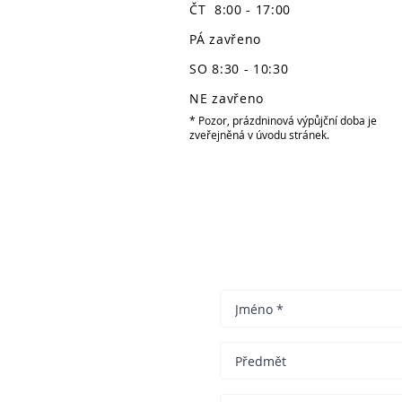
ČT 8:00 - 17:00
PÁ zavřeno
SO 8:30 - 10:30
NE zavřeno
* Pozor, prázdninová výpůjční doba je
zveřejněná v úvodu stránek.