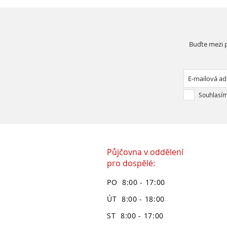
Buďte mezi p
Souhlasím
Půjčovna v oddělení
pro dospělé:
PO 8:00 - 17:00
ÚT 8:00 - 18:00
ST 8:00 - 17:00