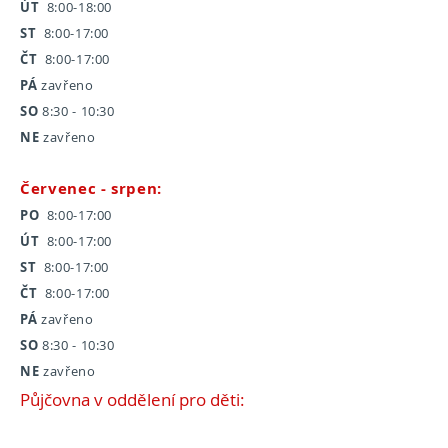
ÚT
8:00-18:00
ST
8:00-17:00
ČT
8:00-17:00
PÁ
zavřeno
SO
8:30 - 10:30
NE
zavřeno
Červenec - srpen:
PO
8:00-17:00
ÚT
8:00-17:00
ST
8:00-17:00
ČT
8:00-17:00
PÁ
zavřeno
SO
8:30 - 10:30
NE
zavřeno
Půjčovna v oddělení pro děti: