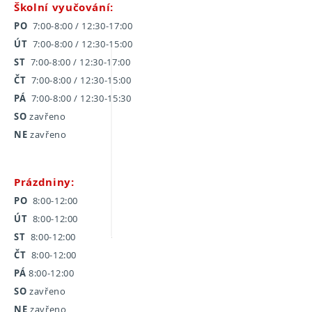
Školní vyučování:
PO
7:00-8:00 / 12:30-17:00
ÚT
7:00-8:00 / 12:30-15:00
ST
7:00-8:00 / 12:30-17:00
ČT
7:00-8:00 / 12:30-15:00
PÁ
7:00-8:00 / 12:30-15:30
SO
zavřeno
NE
zavřeno
Prázdniny:
PO
8:00-12:00
ÚT
8:00-12:00
ST
8:00-12:00
ČT
8:00-12:00
PÁ
8:00-12:00
SO
zavřeno
NE
zavřeno