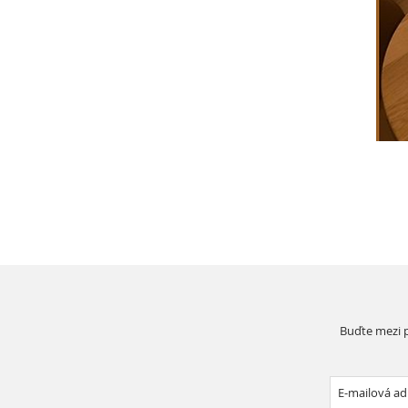
Buďte mezi p