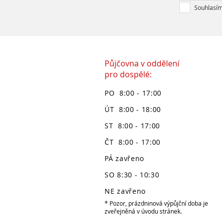
Souhlasím
Půjčovna v oddělení
pro dospělé:
PO 8:00 - 17:00
ÚT 8:00 - 18:00
ST 8:00 - 17:00
ČT 8:00 - 17:00
PÁ zavřeno
SO 8:30 - 10:30
NE zavřeno
* Pozor, prázdninová výpůjční doba je
zveřejněná v úvodu stránek.