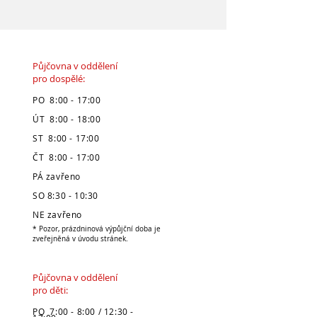
Půjčovna v oddělení
pro dospělé:
PO 8:00 - 17:00
ÚT 8:00 - 18:00
ST 8:00 - 17:00
ČT 8:00 - 17:00
PÁ zavřeno
SO 8:30 - 10:30
NE zavřeno
* Pozor, prázdninová výpůjční doba je
zveřejněná v úvodu stránek.
Půjčovna v oddělení
pro děti:
PO 7:00 - 8:00 / 12:30 -