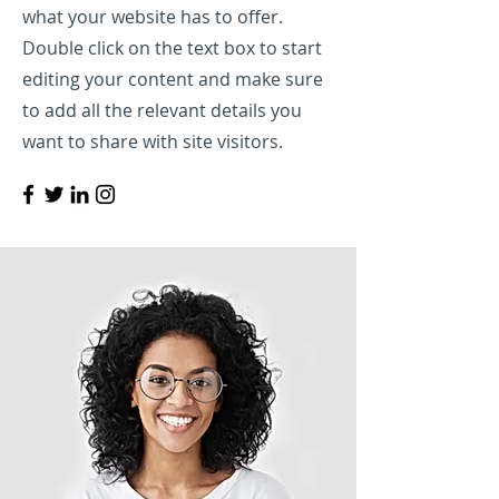
what your website has to offer.
Double click on the text box to start
editing your content and make sure
to add all the relevant details you
want to share with site visitors.