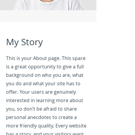
My Story
This is your About page. This space
is a great opportunity to give a full
background on who you are, what
you do and what your site has to
offer. Your users are genuinely
interested in learning more about
you, so don’t be afraid to share
personal anecdotes to create a
more friendly quality. Every website
has a story, and your visitors want