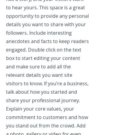
to hear yours. This space is a great
opportunity to provide any personal
details you want to share with your
followers. Include interesting
anecdotes and facts to keep readers
engaged.
Double click on the text
box to start editing your content
and make sure to add all the
relevant details you want site
visitors to know. If you’re a business,
talk about how you started and
share your professional journey.
Explain your core values, your
commitment to customers and how
you stand out from the crowd. Add
a photo, gallery or video for even