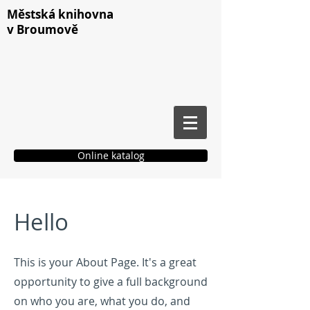
Městská knihovna
v Broumově
Online katalog
Čtenářské konto
Hello
This is your About Page. It's a great
opportunity to give a full background
on who you are, what you do, and