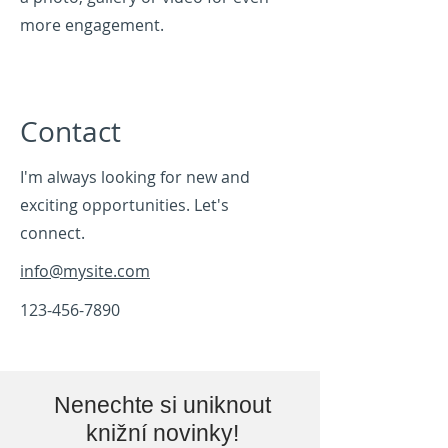
more engagement.
Contact
I'm always looking for new and
exciting opportunities. Let's
connect.
info@mysite.com
123-456-7890
Nenechte si uniknout
knižní novinky!