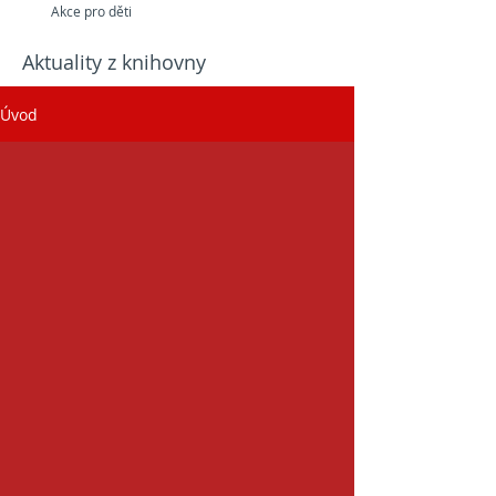
Akce pro děti
Aktuality z knihovny
Úvod