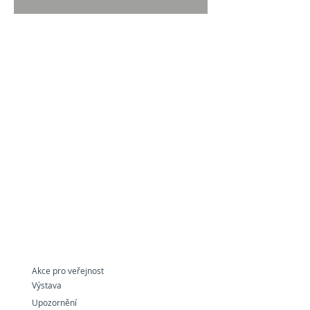
Akce pro veřejnost
Výstava
Upozornění