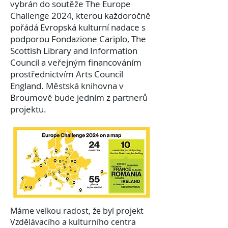
vybrán do soutěže The Europe
Challenge 2024, kterou každoročně
pořádá Evropská kulturní nadace s
podporou Fondazione Cariplo, The
Scottish Library and Information
Council a veřejným financováním
prostřednictvím Arts Council
England. Městská knihovna v
Broumově bude jedním z partnerů
projektu.
Máme velkou radost, že byl projekt
Vzdělávacího a kulturního centra