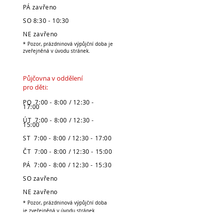
PÁ zavřeno
SO 8:30 - 10:30
NE zavřeno
* Pozor, prázdninová výpůjční doba je
zveřejněná v úvodu stránek.
Půjčovna v oddělení
pro děti:
PO 7:00 - 8:00 / 12:30 -
17:00
ÚT 7:00 - 8:00 / 12:30 -
15:00
ST 7:00 - 8:00 / 12:30 - 17:00
ČT 7:00 - 8:00 / 12:30 - 15:00
PÁ 7:00 - 8:00 / 12:30 - 15:30
SO zavřeno
NE zavřeno
* Pozor, prázdninová výpůjční doba
je zveřejněná v úvodu stránek.