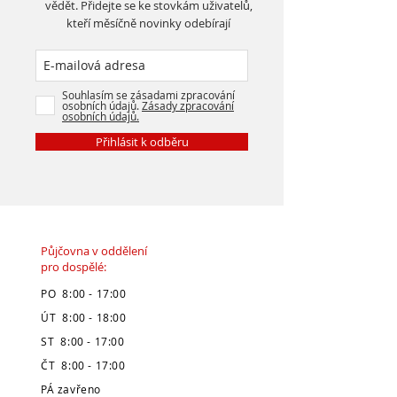
vědět. Přidejte se ke stovkám uživatelů,
kteří měsíčně novinky odebírají
Souhlasím se zásadami zpracování
osobních údajů.
Zásady zpracování
osobních údajů.
Přihlásit k odběru
Půjčovna v oddělení
pro dospělé:
PO 8:00 - 17:00
ÚT 8:00 - 18:00
ST 8:00 - 17:00
ČT 8:00 - 17:00
PÁ zavřeno