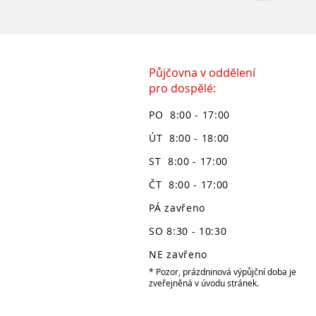
Půjčovna v oddělení
pro dospělé:
PO 8:00 - 17:00
ÚT 8:00 - 18:00
ST 8:00 - 17:00
ČT 8:00 - 17:00
PÁ zavřeno
SO 8:30 - 10:30
NE zavřeno
* Pozor, prázdninová výpůjční doba je
zveřejněná v úvodu stránek.