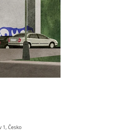
 1, Česko