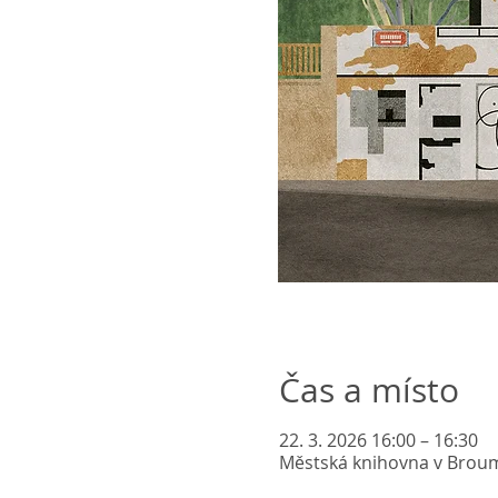
Čas a místo
22. 3. 2026 16:00 – 16:30
Městská knihovna v Brou