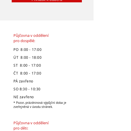
Půjčovna v oddělení
pro dospělé:
PO 8:00 - 17:00
ÚT 8:00 - 18:00
ST 8:00 - 17:00
ČT 8:00 - 17:00
PÁ zavřeno
SO 8:30 - 10:30
NE zavřeno
* Pozor, prázdninová výpůjční doba je
zveřejněná v úvodu stránek.
Půjčovna v oddělení
pro děti: