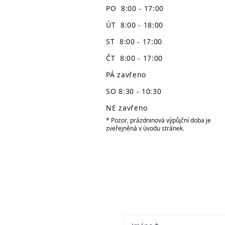
PO 8:00 - 17:00
ÚT 8:00 - 18:00
ST 8:00 - 17:00
ČT 8:00 - 17:00
PÁ zavřeno
SO 8:30 - 10:30
NE zavřeno
* Pozor, prázdninová výpůjční doba je
zveřejněná v úvodu stránek.