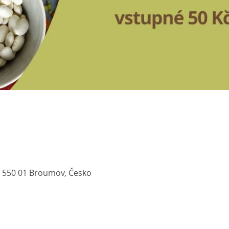
 550 01 Broumov, Česko