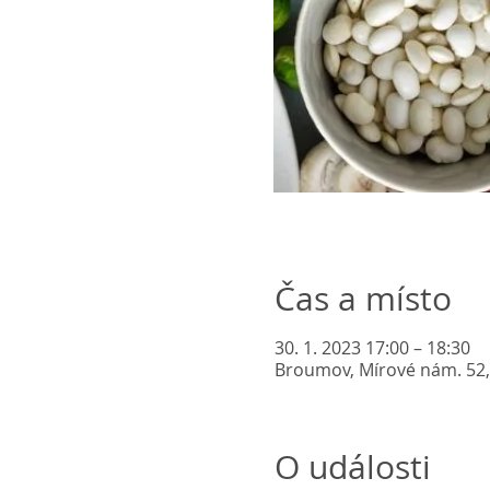
Čas a místo
30. 1. 2023 17:00 – 18:30
Broumov, Mírové nám. 52,
O události