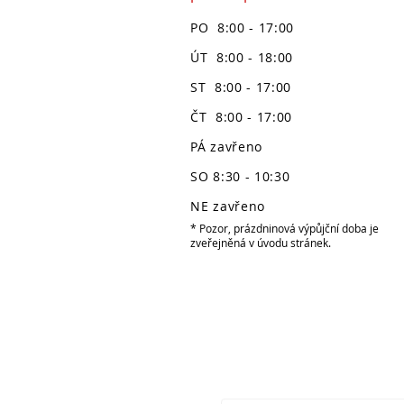
PO 8:00 - 17:00
ÚT 8:00 - 18:00
ST 8:00 - 17:00
ČT 8:00 - 17:00
PÁ zavřeno
SO 8:30 - 10:30
NE zavřeno
* Pozor, prázdninová výpůjční doba je
zveřejněná v úvodu stránek.