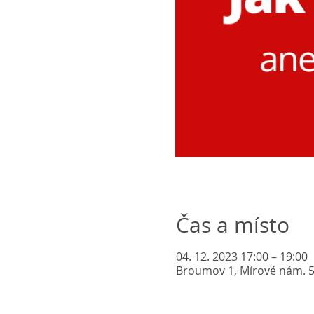
Čas a místo
04. 12. 2023 17:00 – 19:00
Broumov 1, Mírové nám. 