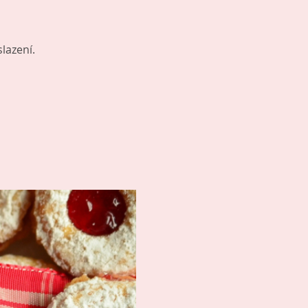
lazení.