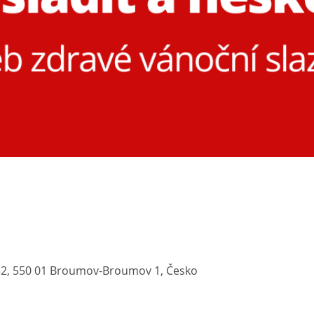
52, 550 01 Broumov-Broumov 1, Česko