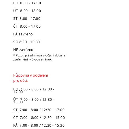
PO 8:00 - 17:00
ÚT 8:00 - 18:00
ST 8:00 - 17:00
ČT 8:00 - 17:00
PÁ zavřeno
SO 8:30 - 10:30
NE zavřeno
* Pozor, prázdninová výpůjční doba je
zveřejněná v úvodu stránek.
Půjčovna v oddělení
pro děti:
PO 7:00 - 8:00 / 12:30 -
17:00
ÚT 7:00 - 8:00 / 12:30 -
15:00
ST 7:00 - 8:00 / 12:30 - 17:00
ČT 7:00 - 8:00 / 12:30 - 15:00
PÁ 7:00 - 8:00 / 12:30 - 15:30