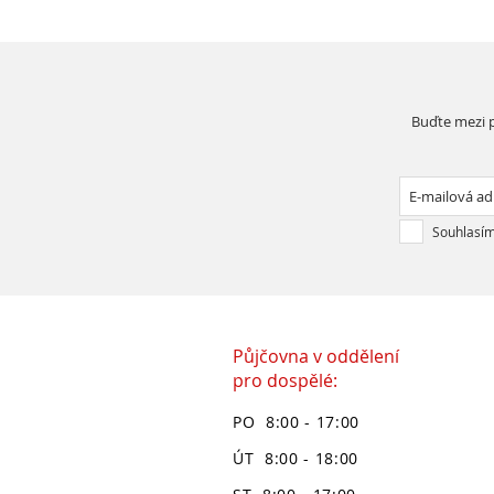
Buďte mezi p
Souhlasím
Půjčovna v oddělení
pro dospělé:
PO 8:00 - 17:00
ÚT 8:00 - 18:00