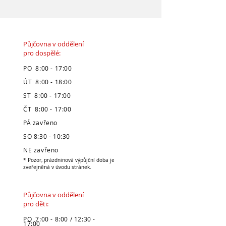
Půjčovna v oddělení
pro dospělé:
PO 8:00 - 17:00
ÚT 8:00 - 18:00
ST 8:00 - 17:00
ČT 8:00 - 17:00
PÁ zavřeno
SO 8:30 - 10:30
NE zavřeno
* Pozor, prázdninová výpůjční doba je
zveřejněná v úvodu stránek.
Půjčovna v oddělení
pro děti:
PO 7:00 - 8:00 / 12:30 -
17:00