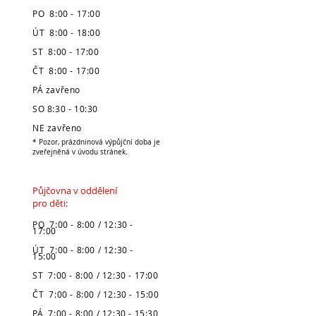
PO 8:00 - 17:00
ÚT 8:00 - 18:00
ST 8:00 - 17:00
ČT 8:00 - 17:00
PÁ zavřeno
SO 8:30 - 10:30
NE zavřeno
* Pozor, prázdninová výpůjční doba je
zveřejněná v úvodu stránek.
Půjčovna v oddělení
pro děti:
PO 7:00 - 8:00 / 12:30 -
17:00
ÚT 7:00 - 8:00 / 12:30 -
15:00
ST 7:00 - 8:00 / 12:30 - 17:00
ČT 7:00 - 8:00 / 12:30 - 15:00
PÁ 7:00 - 8:00 / 12:30 - 15:30