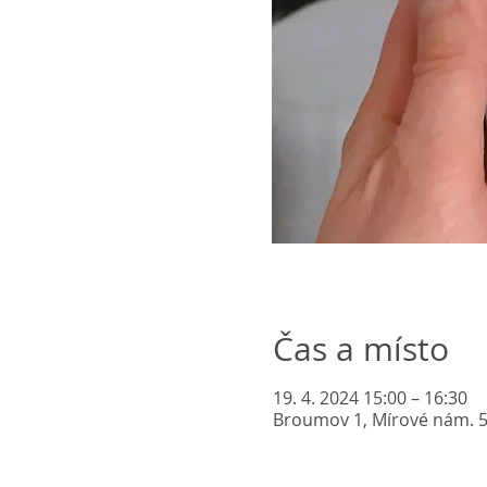
Čas a místo
19. 4. 2024 15:00 – 16:30
Broumov 1, Mírové nám. 