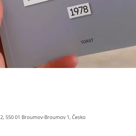
52, 550 01 Broumov-Broumov 1, Česko