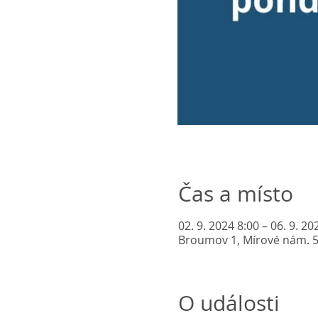
Čas a místo
02. 9. 2024 8:00 – 06. 9. 20
Broumov 1, Mírové nám. 
O události