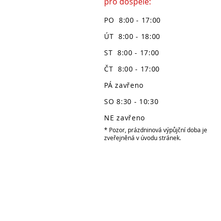
pro dospělé:
PO 8:00 - 17:00
ÚT 8:00 - 18:00
ST 8:00 - 17:00
ČT 8:00 - 17:00
PÁ zavřeno
SO 8:30 - 10:30
NE zavřeno
* Pozor, prázdninová výpůjční doba je
zveřejněná v úvodu stránek.