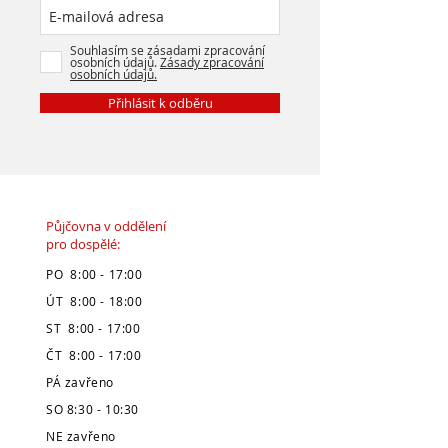
Souhlasím se zásadami zpracování
osobních údajů.
Zásady zpracování
osobních údajů.
Přihlásit k odběru
Půjčovna v oddělení
pro dospělé:
PO 8:00 - 17:00
ÚT 8:00 - 18:00
ST 8:00 - 17:00
ČT 8:00 - 17:00
PÁ zavřeno
SO 8:30 - 10:30
NE zavřeno