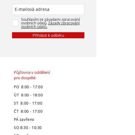
Souhlasím se zásadami zpracování
osobních údajů.
Zásady zpracování
osobních údajů.
Přihlásit k odběru
Půjčovna v oddělení
pro dospělé:
PO 8:00 - 17:00
ÚT 8:00 - 18:00
ST 8:00 - 17:00
ČT 8:00 - 17:00
PÁ zavřeno
SO 8:30 - 10:30