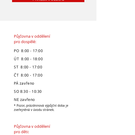
Půjčovna v oddělení
pro dospělé:
PO 8:00 - 17:00
ÚT 8:00 - 18:00
ST 8:00 - 17:00
ČT 8:00 - 17:00
PÁ zavřeno
SO 8:30 - 10:30
NE zavřeno
* Pozor, prázdninová výpůjční doba je
zveřejněná v úvodu stránek.
Půjčovna v oddělení
pro děti: