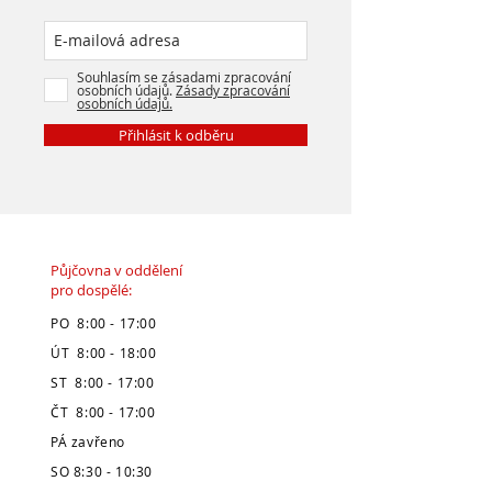
Souhlasím se zásadami zpracování
osobních údajů.
Zásady zpracování
osobních údajů.
Přihlásit k odběru
Půjčovna v oddělení
pro dospělé:
PO 8:00 - 17:00
ÚT 8:00 - 18:00
ST 8:00 - 17:00
ČT 8:00 - 17:00
PÁ zavřeno
SO 8:30 - 10:30