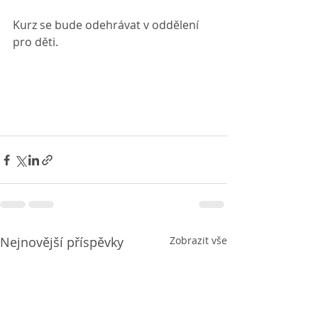
Kurz se bude odehrávat v oddělení 
pro děti.
Nejnovější příspěvky
Zobrazit vše