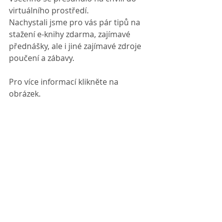
virtuálního prostředí. 
Nachystali jsme pro vás pár tipů na 
stažení e-knihy zdarma, zajímavé 
přednášky, ale i jiné zajímavé zdroje 
poučení a zábavy.
Pro více informací klikněte na 
obrázek.