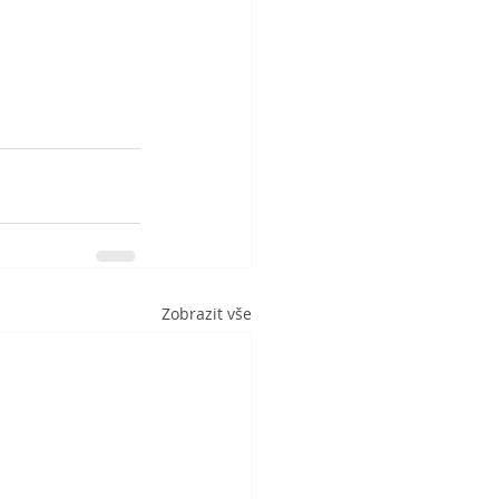
Zobrazit vše