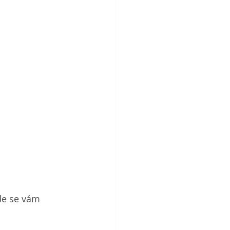
de se vám 