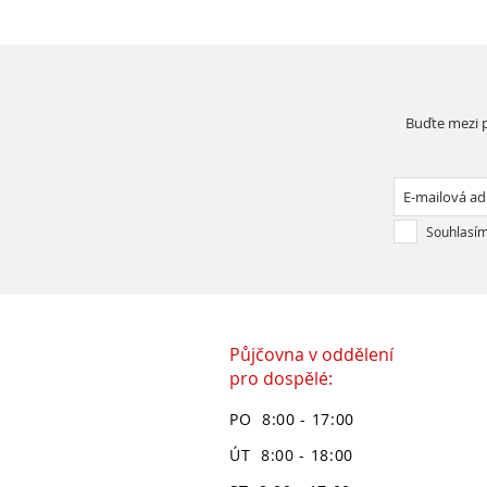
Buďte mezi p
Souhlasím
Půjčovna v oddělení
pro dospělé:
PO 8:00 - 17:00
ÚT 8:00 - 18:00