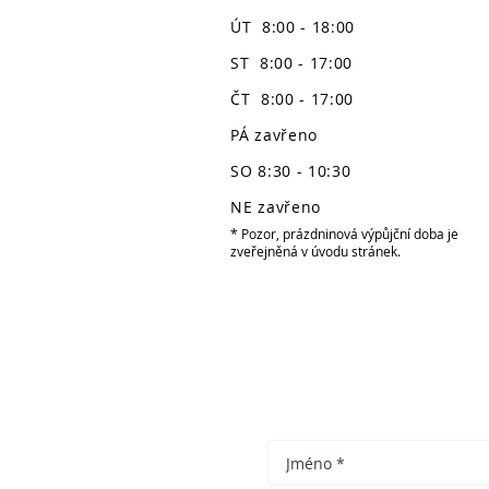
ÚT 8:00 - 18:00
ST 8:00 - 17:00
ČT 8:00 - 17:00
PÁ zavřeno
SO 8:30 - 10:30
NE zavřeno
* Pozor, prázdninová výpůjční doba je
zveřejněná v úvodu stránek.