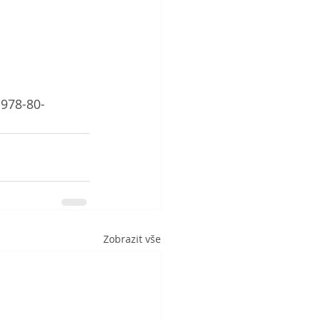
 978-80-
Zobrazit vše