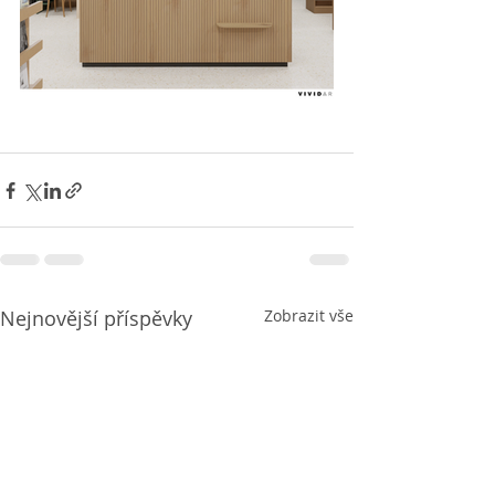
Nejnovější příspěvky
Zobrazit vše