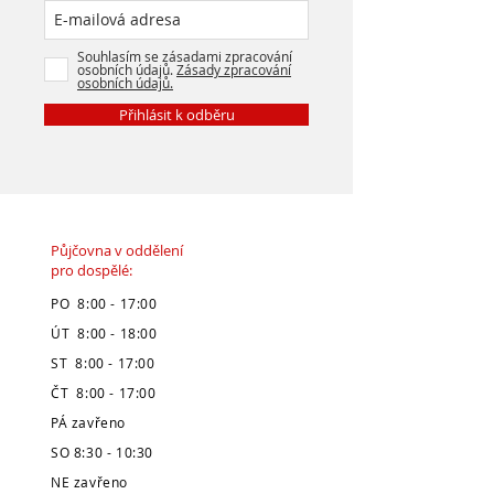
Souhlasím se zásadami zpracování
osobních údajů.
Zásady zpracování
osobních údajů.
Přihlásit k odběru
Půjčovna v oddělení
pro dospělé:
PO 8:00 - 17:00
ÚT 8:00 - 18:00
ST 8:00 - 17:00
ČT 8:00 - 17:00
PÁ zavřeno
SO 8:30 - 10:30
NE zavřeno