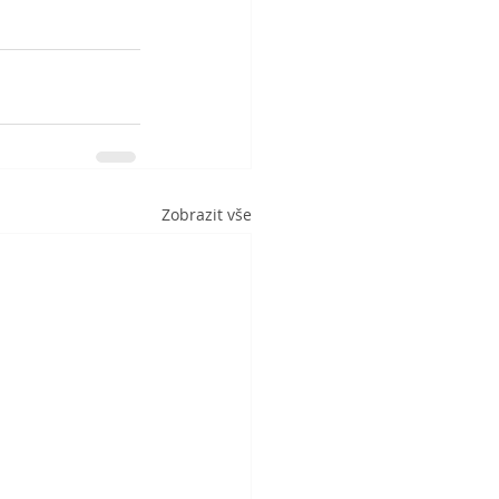
Zobrazit vše