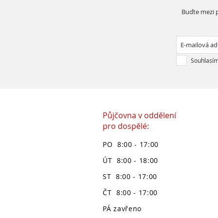
Buďte mezi p
Souhlasím
Půjčovna v oddělení
pro dospělé:
PO 8:00 - 17:00
ÚT 8:00 - 18:00
ST 8:00 - 17:00
ČT 8:00 - 17:00
PÁ zavřeno