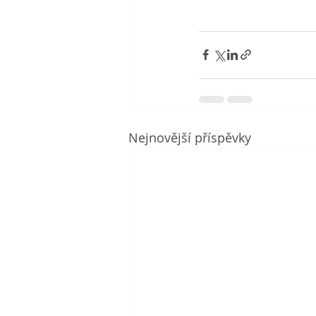
Nejnovější příspěvky