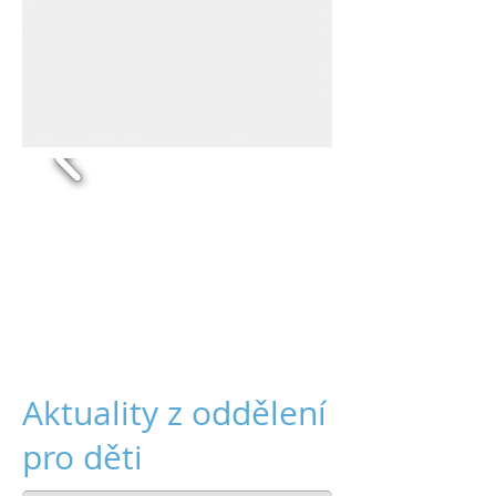
Aktuality z oddělení
pro děti