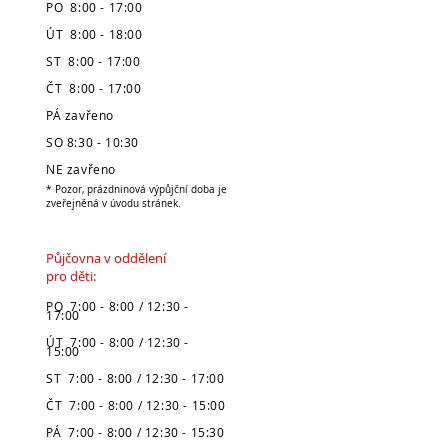
PO 8:00 - 17:00
ÚT 8:00 - 18:00
ST 8:00 - 17:00
ČT 8:00 - 17:00
PÁ zavřeno
SO 8:30 - 10:30
NE zavřeno
* Pozor, prázdninová výpůjční doba je
zveřejněná v úvodu stránek.
Půjčovna v oddělení
pro děti:
PO 7:00 - 8:00 / 12:30 -
17:00
ÚT 7:00 - 8:00 / 12:30 -
15:00
ST 7:00 - 8:00 / 12:30 - 17:00
ČT 7:00 - 8:00 / 12:30 - 15:00
PÁ 7:00 - 8:00 / 12:30 - 15:30