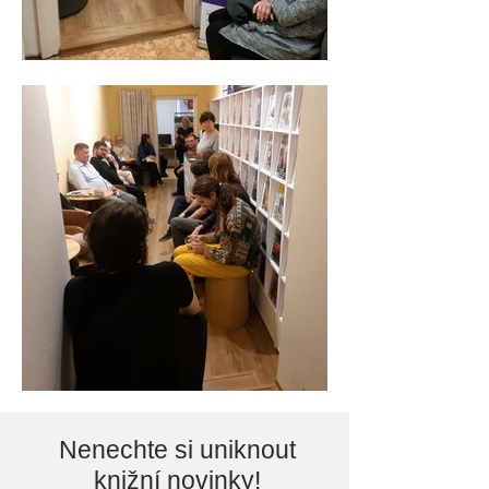
Nenechte si uniknout
knižní novinky!