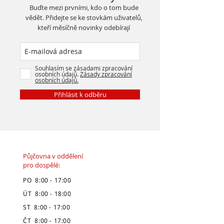
Buďte mezi prvními, kdo o tom bude
vědět. Přidejte se ke stovkám uživatelů,
kteří měsíčně novinky odebírají
Souhlasím se zásadami zpracování
osobních údajů.
Zásady zpracování
osobních údajů.
Přihlásit k odběru
Půjčovna v oddělení
pro dospělé:
PO 8:00 - 17:00
ÚT 8:00 - 18:00
ST 8:00 - 17:00
ČT 8:00 - 17:00