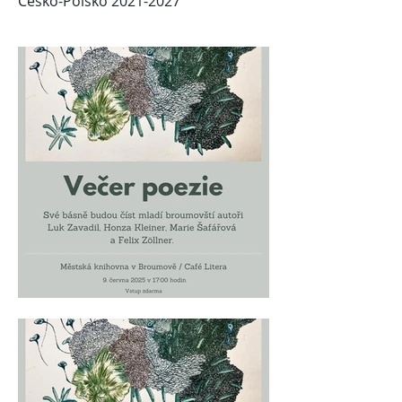
Česko-Polsko
2021-2027