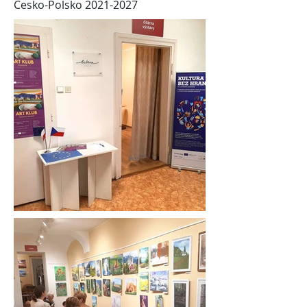
Česko-Polsko
2021-2027