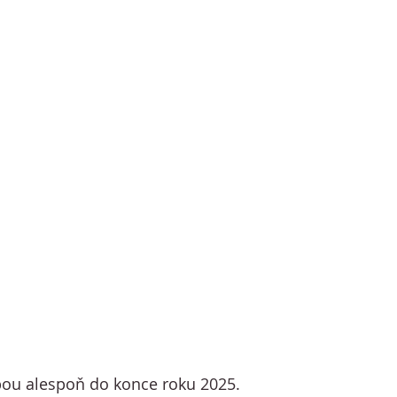
bou alespoň do konce roku 2025.