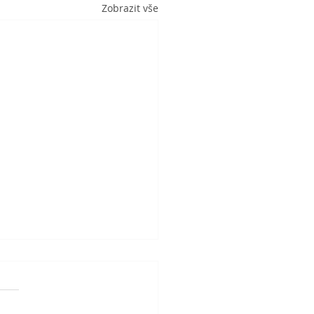
Zobrazit vše