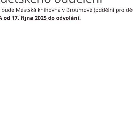
 bude Městská knihovna v Broumově (oddělní pro děti
od 17. října 2025 do odvolání.