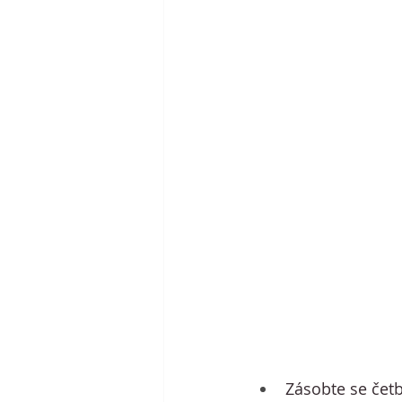
Zásobte se čet