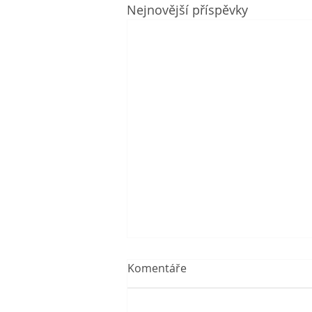
Nejnovější příspěvky
Komentáře