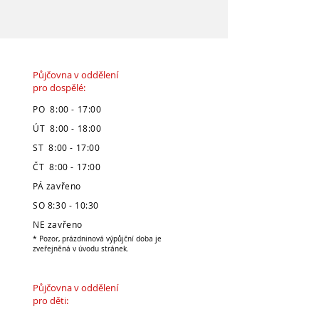
Půjčovna v oddělení
pro dospělé:
PO 8:00 - 17:00
ÚT 8:00 - 18:00
ST 8:00 - 17:00
ČT 8:00 - 17:00
PÁ zavřeno
SO 8:30 - 10:30
NE zavřeno
* Pozor, prázdninová výpůjční doba je
zveřejněná v úvodu stránek.
Půjčovna v oddělení
pro děti: