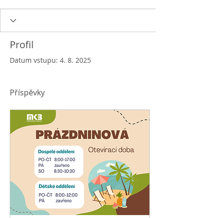
Profil
Datum vstupu: 4. 8. 2025
Příspěvky