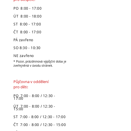
PO 8:00 - 17:00
ÚT 8:00 - 18:00
ST 8:00 - 17:00
ČT 8:00 - 17:00
PÁ zavřeno
SO 8:30 - 10:30
NE zavřeno
* Pozor, prázdninová výpůjční doba je
zveřejněná v úvodu stránek.
Půjčovna v oddělení
pro děti:
PO 7:00 - 8:00 / 12:30 -
17:00
ÚT 7:00 - 8:00 / 12:30 -
15:00
ST 7:00 - 8:00 / 12:30 - 17:00
ČT 7:00 - 8:00 / 12:30 - 15:00