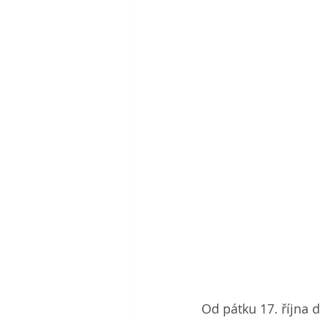
Od pátku 17. října 