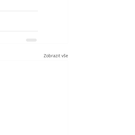
Zobrazit vše