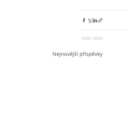
Nejnovější příspěvky