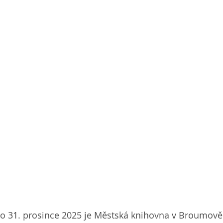
do 31. prosince 2025 je Městská knihovna v Broumově 