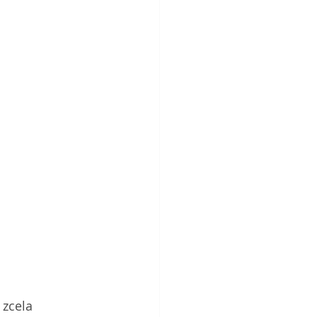
zcela 