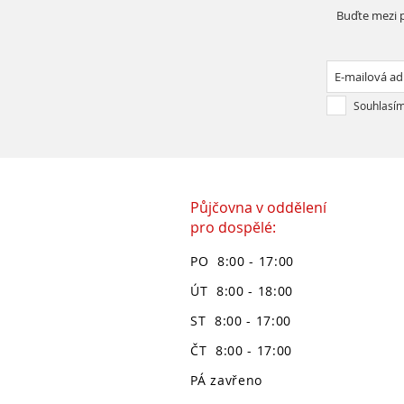
Buďte mezi p
Souhlasím
Půjčovna v oddělení
pro dospělé:
PO 8:00 - 17:00
ÚT 8:00 - 18:00
ST 8:00 - 17:00
ČT 8:00 - 17:00
PÁ zavřeno